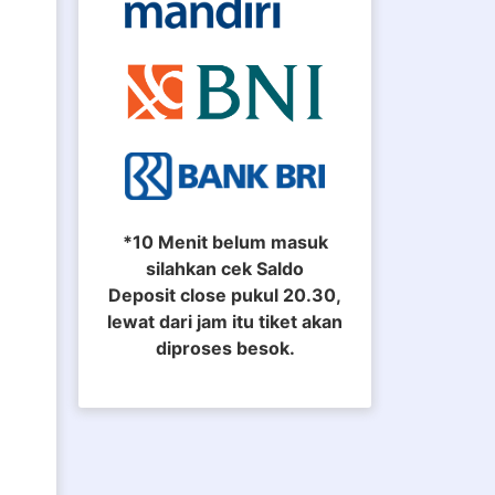
*10 Menit belum masuk
silahkan cek Saldo
Deposit close pukul 20.30,
lewat dari jam itu tiket akan
diproses besok.