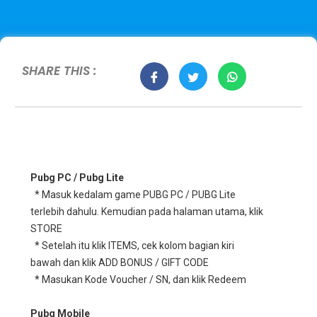
SHARE THIS :
Pubg PC / Pubg Lite
* Masuk kedalam game PUBG PC / PUBG Lite
terlebih dahulu. Kemudian pada halaman utama, klik
STORE
* Setelah itu klik ITEMS, cek kolom bagian kiri
bawah dan klik ADD BONUS / GIFT CODE
* Masukan Kode Voucher / SN, dan klik Redeem
Pubg Mobile