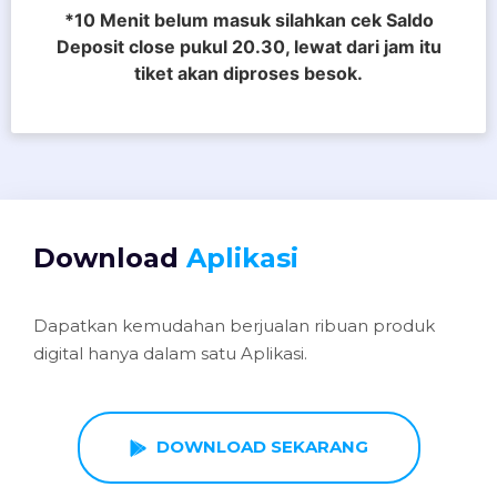
*10 Menit belum masuk silahkan cek Saldo
Deposit close pukul 20.30, lewat dari jam itu
tiket akan diproses besok.
Download
Aplikasi
Dapatkan kemudahan berjualan ribuan produk
digital hanya dalam satu Aplikasi.
DOWNLOAD SEKARANG