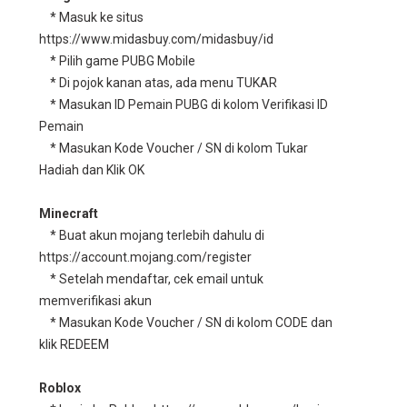
* Masuk ke situs
https://www.midasbuy.com/midasbuy/id
* Pilih game PUBG Mobile
* Di pojok kanan atas, ada menu TUKAR
* Masukan ID Pemain PUBG di kolom Verifikasi ID
Pemain
* Masukan Kode Voucher / SN di kolom Tukar
Hadiah dan Klik OK
Minecraft
* Buat akun mojang terlebih dahulu di
https://account.mojang.com/register
* Setelah mendaftar, cek email untuk
memverifikasi akun
* Masukan Kode Voucher / SN di kolom CODE dan
klik REDEEM
Roblox