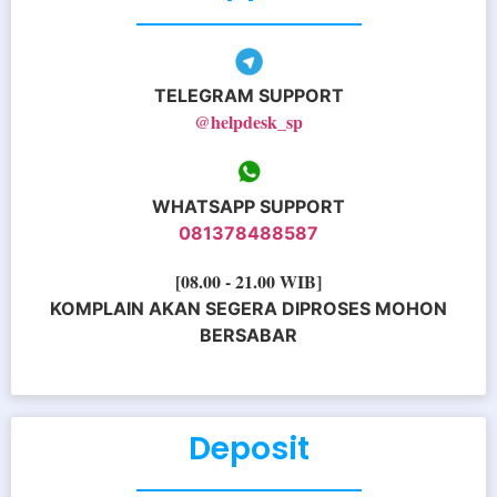
TELEGRAM SUPPORT
@helpdesk_sp
WHATSAPP SUPPORT
081378488587
[08.00 - 21.00 WIB]
KOMPLAIN AKAN SEGERA DIPROSES MOHON
BERSABAR
Deposit