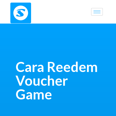
Cara Reedem
Voucher
Game